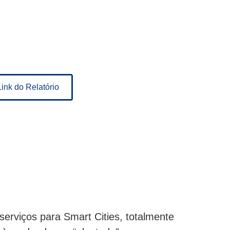
Link do Relatório
serviços para Smart Cities, totalmente