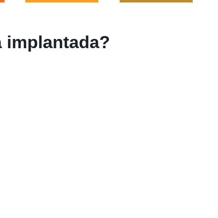
á implantada?