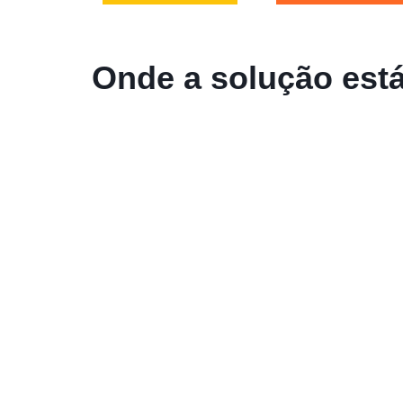
Onde a solução est