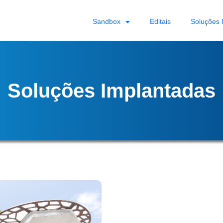
Sandbox
Editais
Soluções 
Soluções Implantadas