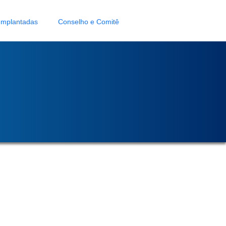
Implantadas
Conselho e Comitê