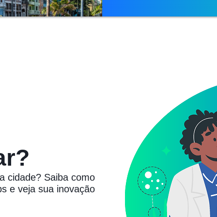
ar?
 a cidade? Saiba como
s e veja sua inovação