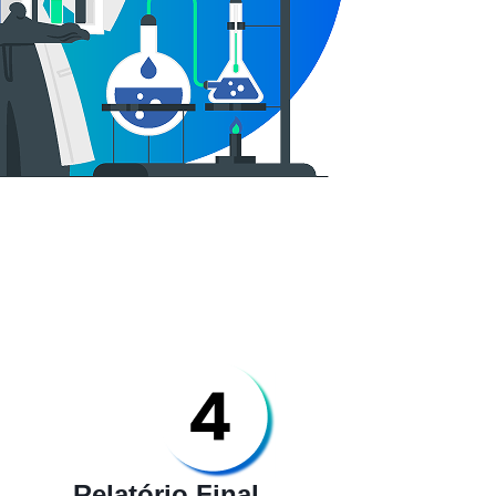
Relatório Final