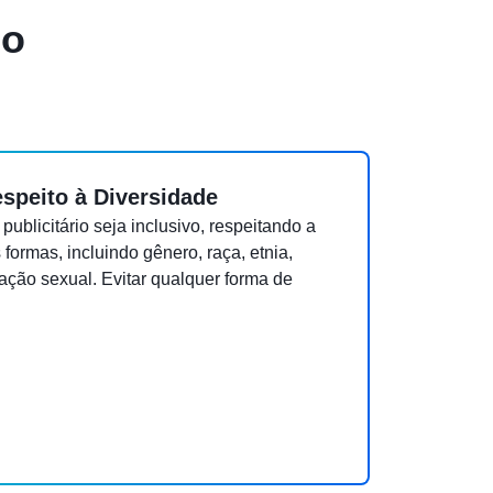
co
espeito à Diversidade
publicitário seja inclusivo, respeitando a
formas, incluindo gênero, raça, etnia,
tação sexual. Evitar qualquer forma de