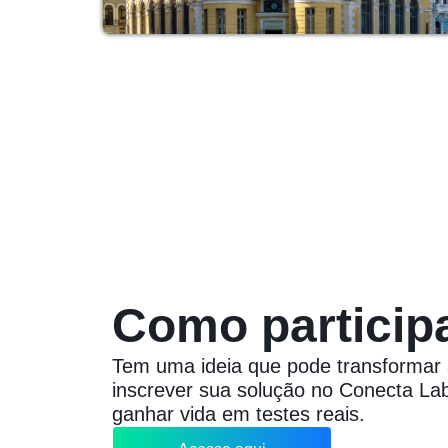
Como particip
Tem uma ideia que pode transformar
inscrever sua solução no Conecta Lab
ganhar vida em testes reais.