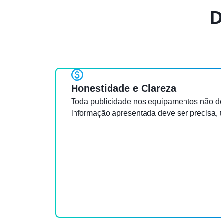
D
Honestidade e Clareza
Toda publicidade nos equipamentos não d
informação apresentada deve ser precisa, 