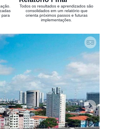
 ação.
Todos os resultados e aprendizados são
icadas
consolidados em um relatório que
 para
orienta próximos passos e futuras
implementações.