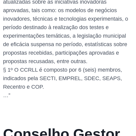
atualizadas sobre as iniciativas inovadoras
aprovadas, tais como: os modelos de negócios
inovadores, técnicas e tecnologias experimentais, o
período destinado à realização dos testes e
experimentações temáticas, a legislação municipal
de eficácia suspensa no período, estatísticas sobre
propostas recebidas, participações aprovadas e
propostas recusadas, entre outras.
§ 1º O CCRLL é composto por 6 (seis) membros,
indicados pela SECTI, EMPREL, SDEC, SEAPS,
Recentro e COP.
…”
Conselho Gestor