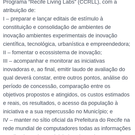
Programa “Recife Living Labs” (CCRLL), com a
atribuição de:
I – preparar e lançar editais de estímulo à
constituição e consolidação de ambientes de
inovação ambientes experimentais de inovação
científica, tecnológica, urbanística e empreendedora;
II – fomentar o ecossistema de inovação;
III – acompanhar e monitorar as iniciativas
inovadoras e, ao final, emitir laudo de avaliação do
qual deverá constar, entre outros pontos, análise do
período de concessão, comparação entre os
objetivos propostos e atingidos, os custos estimados
e reais, os resultados, o acesso da população à
iniciativa e a sua repercussão no Município; e
IV – manter no sítio oficial da Prefeitura do Recife na
rede mundial de computadores todas as informações