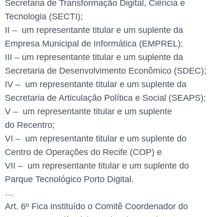
Secretaria de Transformação Digital, Ciência e
Tecnologia (SECTI);
II – um representante titular e um suplente da
Empresa Municipal de Informática (EMPREL);
III – um representante titular e um suplente da
Secretaria de Desenvolvimento Econômico (SDEC);
IV – um representante titular e um suplente da
Secretaria de Articulação Política e Social (SEAPS);
V – um representante titular e um suplente
do Recentro;
VI – um representante titular e um suplente do
Centro de Operações do Recife (COP) e
VII – um representante titular e um suplente do
Parque Tecnológico Porto Digital.
…
Art. 6º Fica instituído o Comitê Coordenador do