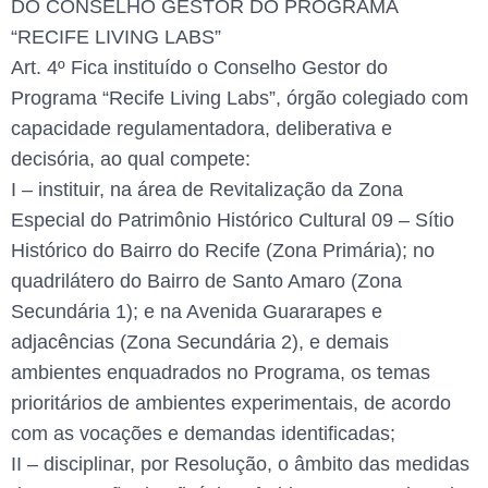
DO CONSELHO GESTOR DO PROGRAMA
“RECIFE LIVING LABS”
Art. 4º Fica instituído o Conselho Gestor do
Programa “Recife Living Labs”, órgão colegiado com
capacidade regulamentadora, deliberativa e
decisória, ao qual compete:
I – instituir, na área de Revitalização da Zona
Especial do Patrimônio Histórico Cultural 09 – Sítio
Histórico do Bairro do Recife (Zona Primária); no
quadrilátero do Bairro de Santo Amaro (Zona
Secundária 1); e na Avenida Guararapes e
adjacências (Zona Secundária 2), e demais
ambientes enquadrados no Programa, os temas
prioritários de ambientes experimentais, de acordo
com as vocações e demandas identificadas;
II – disciplinar, por Resolução, o âmbito das medidas