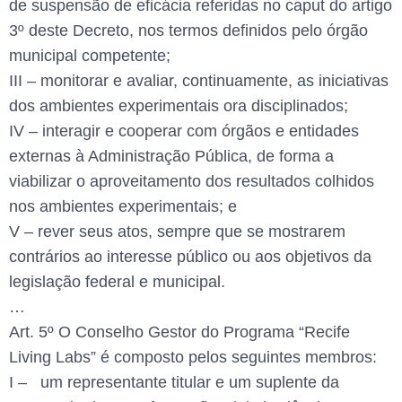
de suspensão de eficácia referidas no caput do artigo
3º deste Decreto, nos termos definidos pelo órgão
municipal competente;
III – monitorar e avaliar, continuamente, as iniciativas
dos ambientes experimentais ora disciplinados;
IV – interagir e cooperar com órgãos e entidades
externas à Administração Pública, de forma a
viabilizar o aproveitamento dos resultados colhidos
nos ambientes experimentais; e
V – rever seus atos, sempre que se mostrarem
contrários ao interesse público ou aos objetivos da
legislação federal e municipal.
…
Art. 5º O Conselho Gestor do Programa “Recife
Living Labs” é composto pelos seguintes membros:
I – um representante titular e um suplente da