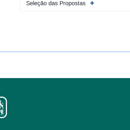
Seleção das Propostas