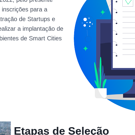
 inscrições para a
tração de Startups e
alizar a implantação de
bientes de Smart Cities
Etapas de Seleção