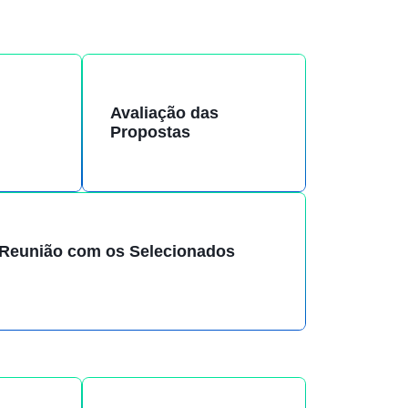
Avaliação das
Propostas
Reunião com os Selecionados