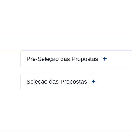
Pré-Seleção das Propostas
Seleção das Propostas