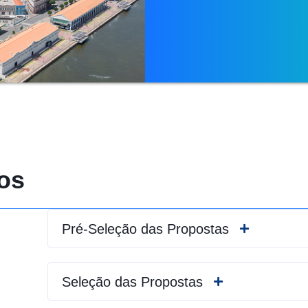
os
Pré-Seleção das Propostas
Seleção das Propostas