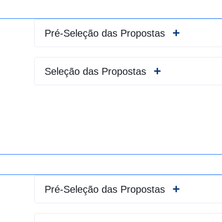
Pré-Seleção das Propostas
Seleção das Propostas
Pré-Seleção das Propostas