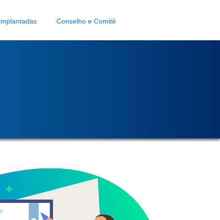
Implantadas
Conselho e Comitê