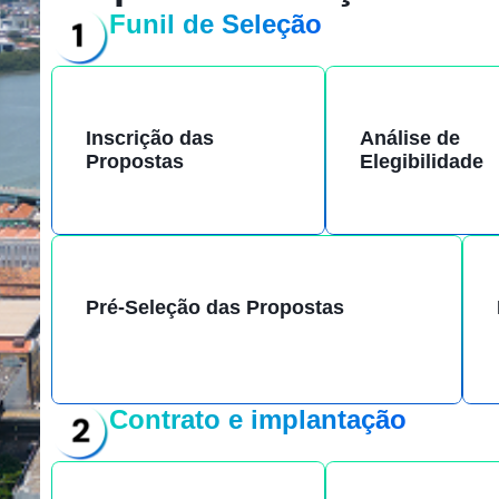
Funil de Seleção
Inscrição das
Análise de
Propostas
Elegibilidade
Pré-Seleção das Propostas
Contrato e implantação