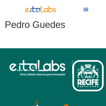
conteúdo
Pedro Guedes