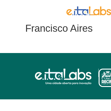
conteúdo
Francisco Aires