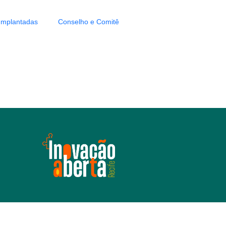
Implantadas
Conselho e Comitê